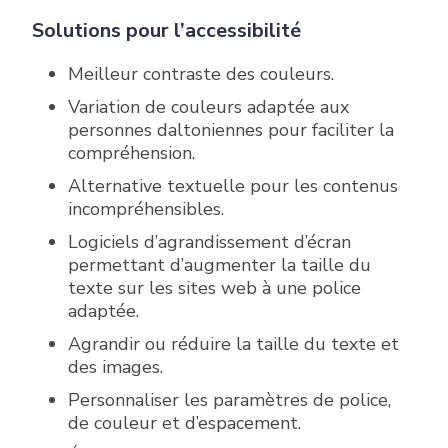
Solutions pour l’accessibilité
Meilleur contraste des couleurs.
Variation de couleurs adaptée aux
personnes daltoniennes pour faciliter la
compréhension.
Alternative textuelle pour les contenus
incompréhensibles.
Logiciels d’agrandissement d’écran
permettant d’augmenter la taille du
texte sur les sites web à une police
adaptée.
Agrandir ou réduire la taille du texte et
des images.
Personnaliser les paramètres de police,
de couleur et d’espacement.