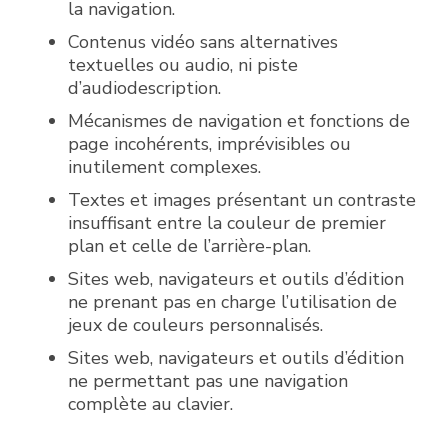
la navigation.
Contenus vidéo sans alternatives
textuelles ou audio, ni piste
d’audiodescription.
Mécanismes de navigation et fonctions de
page incohérents, imprévisibles ou
inutilement complexes.
Textes et images présentant un contraste
insuffisant entre la couleur de premier
plan et celle de l’arrière-plan.
Sites web, navigateurs et outils d’édition
ne prenant pas en charge l’utilisation de
jeux de couleurs personnalisés.
Sites web, navigateurs et outils d’édition
ne permettant pas une navigation
complète au clavier.