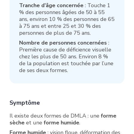
Tranche d’âge concernée
: Touche 1
% des personnes âgées de 50 à 55
ans, environ 10 % des personnes de 65
à 75 ans et entre 25 et 30 % des
personnes de plus de 75 ans.
Nombre de personnes concernées
:
Première cause de déficience visuelle
chez les plus de 50 ans. Environ 8 %
de la population est touchée par l’une
de ses deux formes.
Symptôme
Il existe deux formes de DMLA : une
forme
sèche
et une
forme humide
.
Forme humide
: vision floue, déformation des