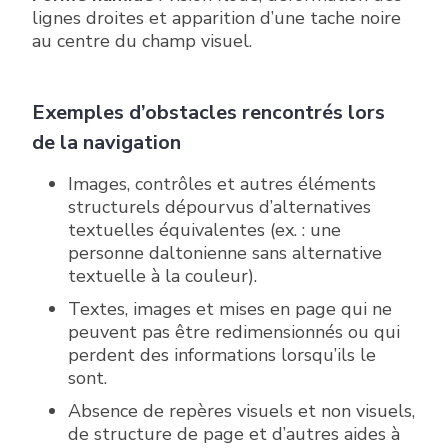
lignes droites et apparition d’une tache noire
au centre du champ visuel.
Exemples d’obstacles rencontrés lors
de la navigation
Images, contrôles et autres éléments
structurels dépourvus d’alternatives
textuelles équivalentes (ex. : une
personne daltonienne sans alternative
textuelle à la couleur).
Textes, images et mises en page qui ne
peuvent pas être redimensionnés ou qui
perdent des informations lorsqu’ils le
sont.
Absence de repères visuels et non visuels,
de structure de page et d’autres aides à