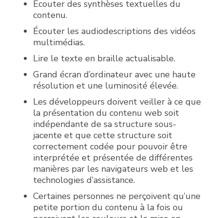
Écouter des synthèses textuelles du
contenu.
Écouter les audiodescriptions des vidéos
multimédias.
Lire le texte en braille actualisable.
Grand écran d’ordinateur avec une haute
résolution et une luminosité élevée.
Les développeurs doivent veiller à ce que
la présentation du contenu web soit
indépendante de sa structure sous-
jacente et que cette structure soit
correctement codée pour pouvoir être
interprétée et présentée de différentes
manières par les navigateurs web et les
technologies d’assistance.
Certaines personnes ne perçoivent qu’une
petite portion du contenu à la fois ou