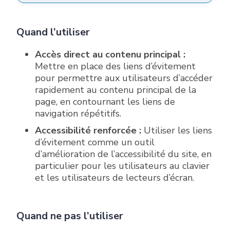
Quand l’utiliser
Accès direct au contenu principal :
Mettre en place des liens d’évitement
pour permettre aux utilisateurs d’accéder
rapidement au contenu principal de la
page, en contournant les liens de
navigation répétitifs.
Accessibilité renforcée :
Utiliser les liens
d’évitement comme un outil
d’amélioration de l’accessibilité du site, en
particulier pour les utilisateurs au clavier
et les utilisateurs de lecteurs d’écran.
Quand ne pas l’utiliser