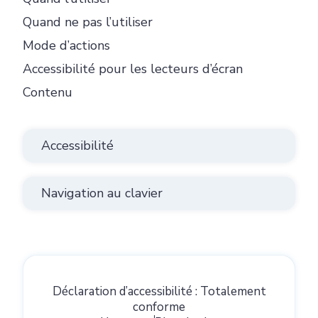
Quand ne pas l’utiliser
Mode d’actions
Accessibilité pour les lecteurs d’écran
Contenu
Accessibilité
Navigation au clavier
Déclaration d’accessibilité : Totalement
conforme