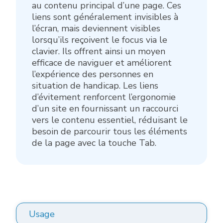
au contenu principal d’une page. Ces
liens sont généralement invisibles à
l’écran, mais deviennent visibles
lorsqu’ils reçoivent le focus via le
clavier. Ils offrent ainsi un moyen
efficace de naviguer et améliorent
l’expérience des personnes en
situation de handicap. Les liens
d’évitement renforcent l’ergonomie
d’un site en fournissant un raccourci
vers le contenu essentiel, réduisant le
besoin de parcourir tous les éléments
de la page avec la touche Tab.
Usage