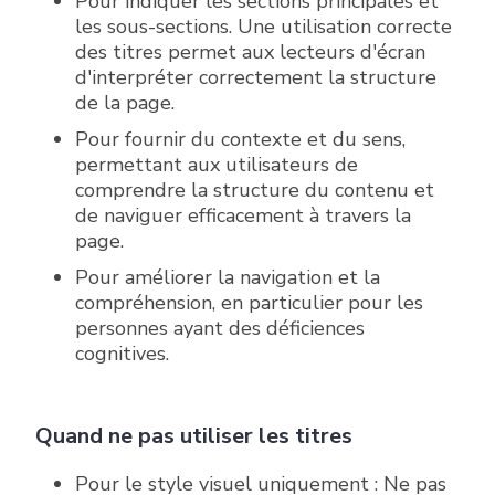
Pour indiquer les sections principales et
les sous-sections. Une utilisation correcte
des titres permet aux lecteurs d'écran
d'interpréter correctement la structure
de la page.
Pour fournir du contexte et du sens,
permettant aux utilisateurs de
comprendre la structure du contenu et
de naviguer efficacement à travers la
page.
Pour améliorer la navigation et la
compréhension, en particulier pour les
personnes ayant des déficiences
cognitives.
Quand ne pas utiliser les titres
Pour le style visuel uniquement : Ne pas