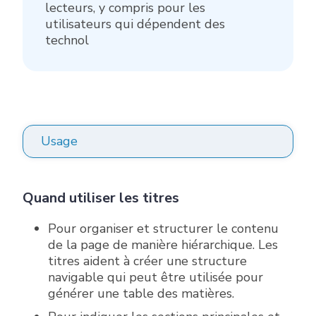
lecteurs, y compris pour les
utilisateurs qui dépendent des
technol
Usage
Quand utiliser les titres
Pour organiser et structurer le contenu
de la page de manière hiérarchique. Les
titres aident à créer une structure
navigable qui peut être utilisée pour
générer une table des matières.