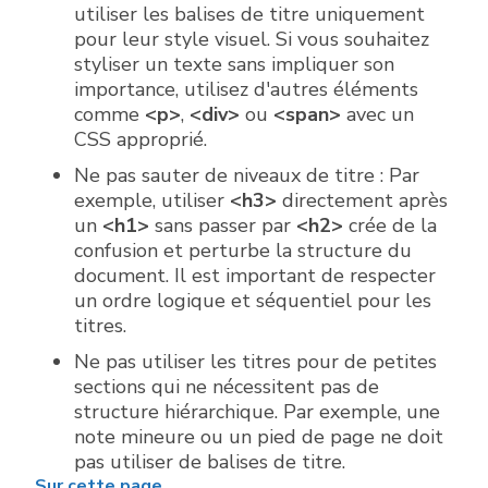
utiliser les balises de titre uniquement
pour leur style visuel. Si vous souhaitez
styliser un texte sans impliquer son
importance, utilisez d'autres éléments
comme
<p>
,
<div>
ou
<span>
avec un
CSS approprié.
Ne pas sauter de niveaux de titre : Par
exemple, utiliser
<h3>
directement après
un
<h1>
sans passer par
<h2>
crée de la
confusion et perturbe la structure du
document. Il est important de respecter
un ordre logique et séquentiel pour les
titres.
Ne pas utiliser les titres pour de petites
sections qui ne nécessitent pas de
structure hiérarchique. Par exemple, une
note mineure ou un pied de page ne doit
pas utiliser de balises de titre.
Sur cette page